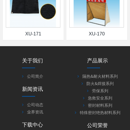
XU-171
XU-170
关于我们
产品展示
公司简介
隔热&耐火材料系列
防火&焊接系列
新闻资讯
劳保系列
急救安全系列
公司动态
密封材料系列
业界资讯
特殊密封绝热材料系列
下载中心
公司荣誉