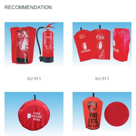
RECOMMENDATION
XU-911
XU-911