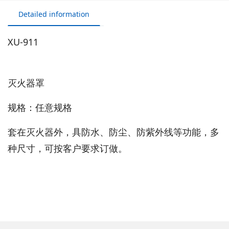
Detailed information
XU-911
灭火器罩
规格：任意规格
套在灭火器外，具防水、防尘、防紫外线等功能，多
种尺寸，可按客户要求订做。