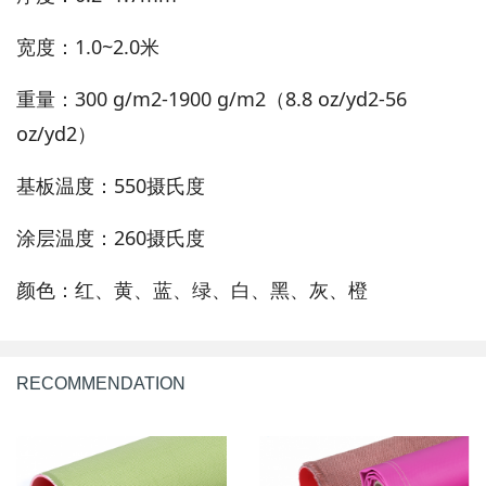
宽度：1.0~2.0米
重量：300 g/m2-1900 g/m2（8.8 oz/yd2-56
oz/yd2）
基板温度：550摄氏度
涂层温度：260摄氏度
颜色：红、黄、蓝、绿、白、黑、灰、橙
RECOMMENDATION