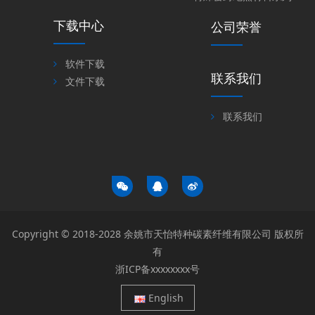
下载中心
公司荣誉
软件下载
联系我们
文件下载
联系我们
Copyright © 2018-2028 余姚市天怡特种碳素纤维有限公司 版权所
有
浙ICP备xxxxxxxx号
English