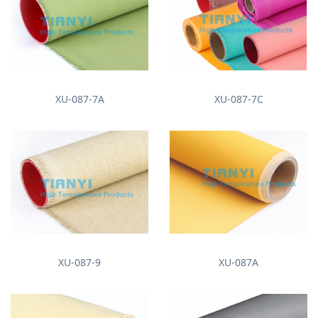
XU-087-7A
XU-087-7C
XU-087-9
XU-087A