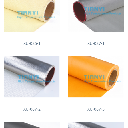
XU-086-1
XU-087-1
XU-087-2
XU-087-5