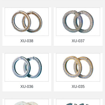
XU-038
XU-037
XU-036
XU-035