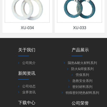
XU-034
XU-033
关于我们
产品展示
公司简介
隔热&耐火材料系列
防火&焊接系列
新闻资讯
劳保系列
急救安全系列
公司动态
密封材料系列
业界资讯
特殊密封绝热材料系列
下载中心
公司荣誉