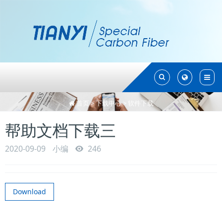
Toggle
Toggle
Search
Search
首页
>
下载中心
>
软件下载
帮助文档下载三
2020-09-09
小编
246
Download