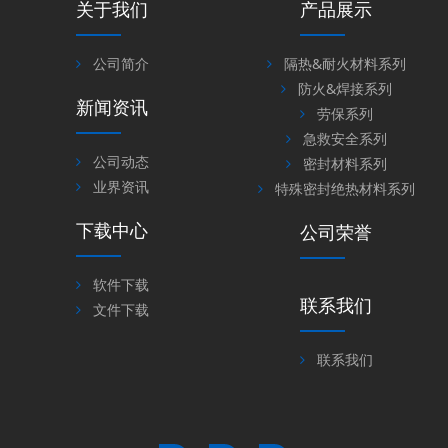
关于我们
产品展示
公司简介
隔热&耐火材料系列
防火&焊接系列
新闻资讯
劳保系列
急救安全系列
公司动态
密封材料系列
业界资讯
特殊密封绝热材料系列
下载中心
公司荣誉
软件下载
联系我们
文件下载
联系我们