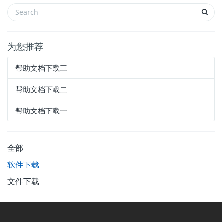
为您推荐
帮助文档下载三
帮助文档下载二
帮助文档下载一
全部
软件下载
文件下载