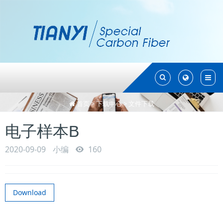
Toggle
Toggle
Search
Search
首页
>
下载中心
>
文件下载
电子样本B
2020-09-09
小编
160
Download