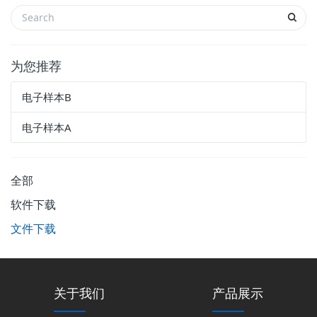
为您推荐
电子样本B
电子样本A
全部
软件下载
文件下载
关于我们
产品展示