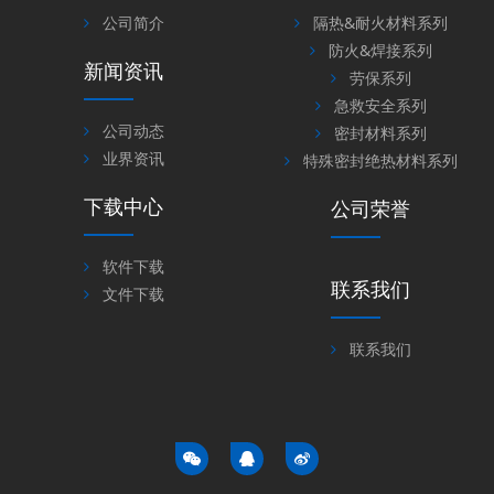
公司简介
隔热&耐火材料系列
防火&焊接系列
新闻资讯
劳保系列
急救安全系列
公司动态
密封材料系列
业界资讯
特殊密封绝热材料系列
下载中心
公司荣誉
软件下载
联系我们
文件下载
联系我们